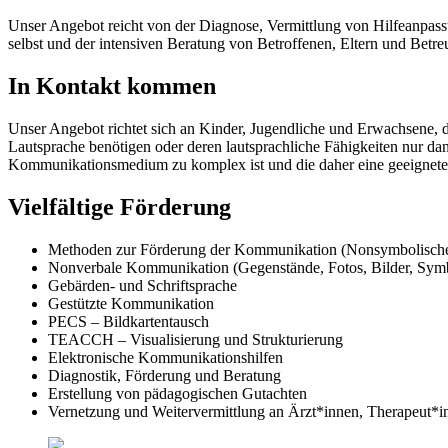
Unser Angebot reicht von der Diagnose, Vermittlung von Hilfeanpass
selbst und der intensiven Beratung von Betroffenen, Eltern und Betre
In Kontakt kommen
Unser Angebot richtet sich an Kinder, Jugendliche und Erwachsene, 
Lautsprache benötigen oder deren lautsprachliche Fähigkeiten nur dann
Kommunikationsmedium zu komplex ist und die daher eine geeignete 
Vielfältige Förderung
Methoden zur Förderung der Kommunikation (Nonsymbolisch
Nonverbale Kommunikation (Gegenstände, Fotos, Bilder, Sym
Gebärden- und Schriftsprache
Gestützte Kommunikation
PECS – Bildkartentausch
TEACCH – Visualisierung und Strukturierung
Elektronische Kommunikationshilfen
Diagnostik, Förderung und Beratung
Erstellung von pädagogischen Gutachten
Vernetzung und Weitervermittlung an Ärzt*innen, Therapeut*i