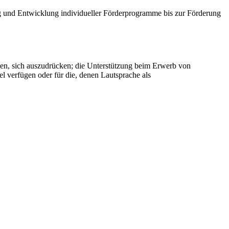
g und Entwicklung individueller Förderprogramme bis zur Förderung
zen, sich auszudrücken; die Unterstützung beim Erwerb von
el verfügen oder für die, denen Lautsprache als