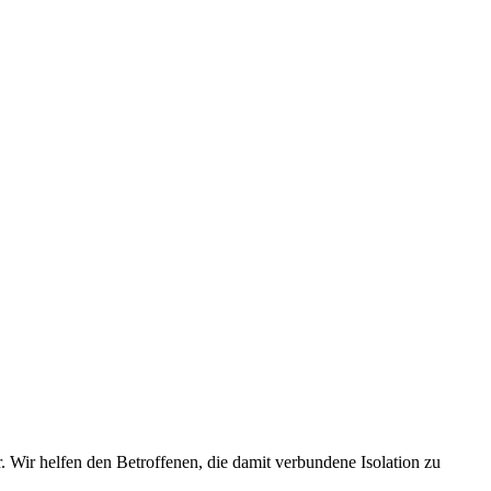
. Wir helfen den Betroffenen, die damit verbundene Isolation zu