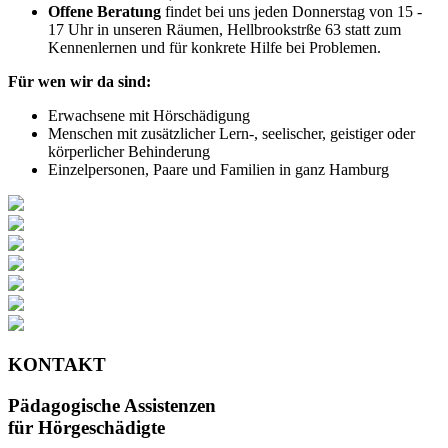
Offene Beratung
findet bei uns jeden Donnerstag von 15 -
17 Uhr in unseren Räumen, Hellbrookstrße 63 statt zum
Kennenlernen und für konkrete Hilfe bei Problemen.
Für wen wir da sind:
Erwachsene mit Hörschädigung
Menschen mit zusätzlicher Lern-, seelischer, geistiger oder
körperlicher Behinderung
Einzelpersonen, Paare und Familien in ganz Hamburg
KONTAKT
Pädagogische Assistenzen
für Hörgeschädigte