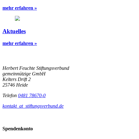
mehr erfahren »
Aktuelles
mehr erfahren »
Herbert Feuchte Stiftungsverbund
gemeinnützige GmbH
Kelters Drift 2
25746 Heide
Telefon
0481 78670-0
kontakt
_at_
stiftungsverbund.de
Spendenkonto