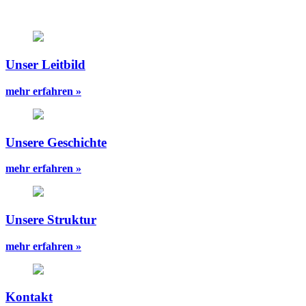
Unser Leitbild
mehr erfahren »
Unsere Geschichte
mehr erfahren »
Unsere Struktur
mehr erfahren »
Kontakt