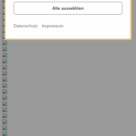
Alle auswählen
Datenschutz
Impressum