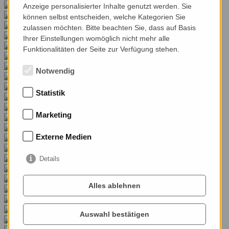
Anzeige personalisierter Inhalte genutzt werden. Sie
können selbst entscheiden, welche Kategorien Sie
zulassen möchten. Bitte beachten Sie, dass auf Basis
Ihrer Einstellungen womöglich nicht mehr alle
Funktionalitäten der Seite zur Verfügung stehen.
Notwendig
Statistik
Marketing
Externe Medien
Details
Alles ablehnen
Auswahl bestätigen