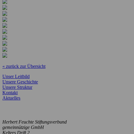
« zurück zur Übersicht
Unser Leitbild
Unsere Geschichte
Unsere Struktur
Kontakt
Aktuelles
Herbert Feuchte Stiftungsverbund
gemeinnützige GmbH
Kelters Drift 2